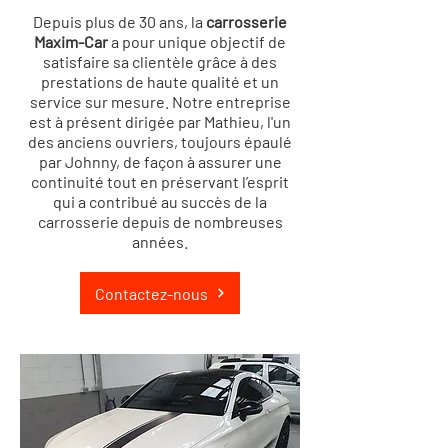
Depuis plus de 30 ans, la
carrosserie
Maxim-Car
a pour unique objectif de
satisfaire sa clientèle grâce à des
prestations de haute qualité et un
service sur mesure. Notre entreprise
est à présent dirigée par Mathieu, l'un
des anciens ouvriers, toujours épaulé
par Johnny, de façon à assurer une
continuité tout en préservant l’esprit
qui a contribué au succès de la
carrosserie depuis de nombreuses
années.
Contactez-nous