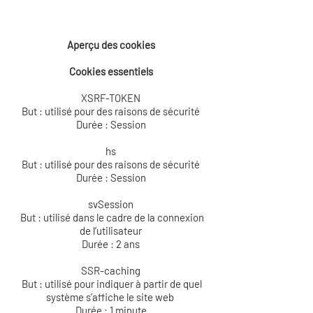
Aperçu des cookies
Cookies essentiels
XSRF-TOKEN
But : utilisé pour des raisons de sécurité
Durée : Session
hs
But : utilisé pour des raisons de sécurité
Durée : Session
svSession
But : utilisé dans le cadre de la connexion
de l’utilisateur
Durée : 2 ans
SSR-caching
But : utilisé pour indiquer à partir de quel
système s’affiche le site web
Durée : 1 minute