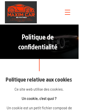
Politique de
confidentialité
Politique relative aux cookies
Ce site web utilise des cookies.
Un cookie, c’est quoi ?
Un cookie est un petit fichier composé de