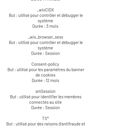
_wixCIDX
But : utilisé pour contrôler et débugger le
système
Durée : 3 mois
_wix_browser_sess
But : utilisé pour contrôler et débugger le
système
Durée : Session
Consent-policy
But : utilisé pour les paramètres du banner
de cookies
Durée : 12 mois
smSession
But : utilisé pour identifier les membres
connectés au site
Durée : Session
TS*
But : utilisé pour des raisons d’antifraude et