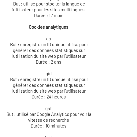
But : utilisé pour stocker la langue de
l’utilisateur pour les sites multilingues
Durée : 12 mois
Cookies analytiques
ga
But : enregistre un ID unique utilisé pour
générer des données statistiques sur
l’utilisation du site web par l’utilisateur
Durée : 2 ans
gid
But : enregistre un ID unique utilisé pour
générer des données statistiques sur
l’utilisation du site web par l’utilisateur
Durée : 24 heures
gat
But : utilisé par Google Analytics pour voir la
vitesse de recherche
Durée : 10 minutes