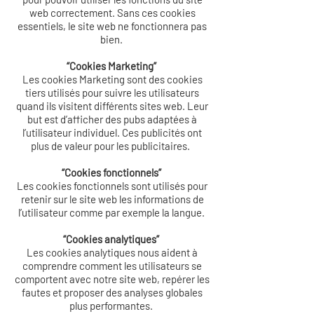
web correctement. Sans ces cookies
essentiels, le site web ne fonctionnera pas
bien.
“Cookies Marketing”
Les cookies Marketing sont des cookies
tiers utilisés pour suivre les utilisateurs
quand ils visitent différents sites web. Leur
but est d’afficher des pubs adaptées à
l’utilisateur individuel. Ces publicités ont
plus de valeur pour les publicitaires.
“Cookies fonctionnels”
Les cookies fonctionnels sont utilisés pour
retenir sur le site web les informations de
l’utilisateur comme par exemple la langue.
“Cookies analytiques”
Les cookies analytiques nous aident à
comprendre comment les utilisateurs se
comportent avec notre site web, repérer les
fautes et proposer des analyses globales
plus performantes.