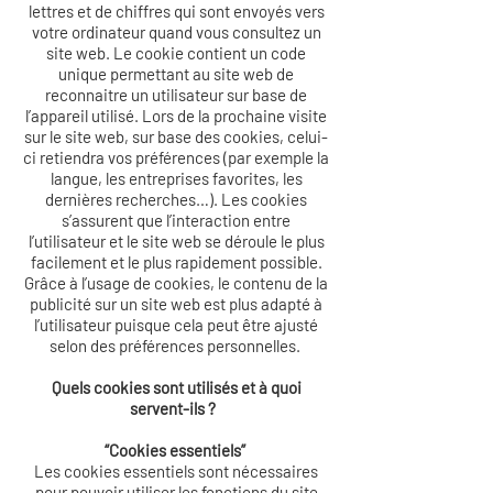
lettres et de chiffres qui sont envoyés vers
votre ordinateur quand vous consultez un
site web. Le cookie contient un code
unique permettant au site web de
reconnaitre un utilisateur sur base de
l’appareil utilisé. Lors de la prochaine visite
sur le site web, sur base des cookies, celui-
ci retiendra vos préférences (par exemple la
langue, les entreprises favorites, les
dernières recherches…). Les cookies
s’assurent que l’interaction entre
l’utilisateur et le site web se déroule le plus
facilement et le plus rapidement possible.
Grâce à l’usage de cookies, le contenu de la
publicité sur un site web est plus adapté à
l’utilisateur puisque cela peut être ajusté
selon des préférences personnelles.
Quels cookies sont utilisés et à quoi
servent-ils ?
“Cookies essentiels”
Les cookies essentiels sont nécessaires
pour pouvoir utiliser les fonctions du site