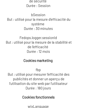
de sécurité
Durée : Session
bSession
But : utilisé pour la mesure d’efficacité du
système
Durée : 30 minutes
Fedops.logger.sessionId
But : utilisé pour la mesure de la stabilité et
de l’efficacité
Durée : 12 mois
Cookies marketing
fbp
But : utilisé pour mesurer l’efficacité des
publicités et donner un aperçu de
l’utilisation du site web par l’utilisateur
Durée : 180 jours
Cookies fonctionnels
wixLanguage